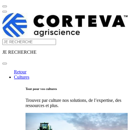
JE RECHERCHE
Retour
Cultures
Tout pour vos cultures
Trouvez par culture nos solutions, de l’expertise, des
ressources et plus.