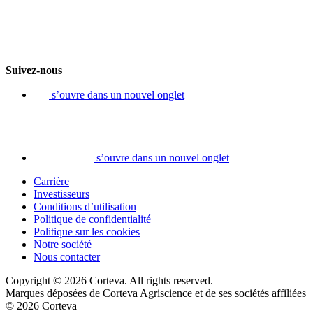
Suivez-nous
s’ouvre dans un nouvel onglet
s’ouvre dans un nouvel onglet
Carrière
Investisseurs
Conditions d’utilisation
Politique de confidentialité
Politique sur les cookies
Notre société
Nous contacter
Copyright © 2026 Corteva. All rights reserved.
Marques déposées de Corteva Agriscience et de ses sociétés affiliées
© 2026 Corteva