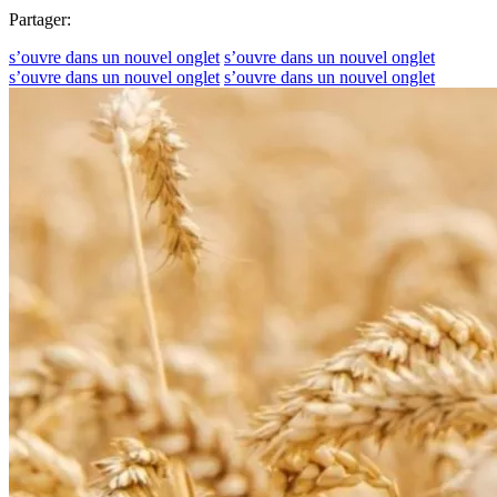
Partager:
s’ouvre dans un nouvel onglet
s’ouvre dans un nouvel onglet
s’ouvre dans un nouvel onglet
s’ouvre dans un nouvel onglet