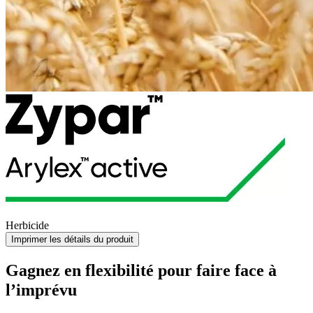
Herbicide
Imprimer les détails du produit
Gagnez en flexibilité pour faire face à
l’imprévu