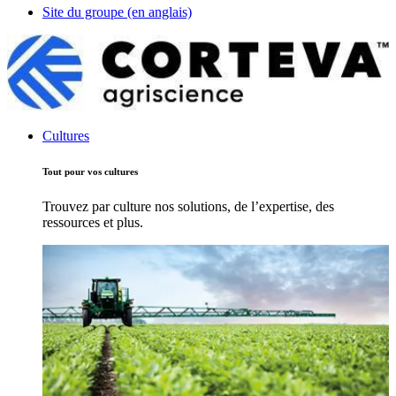
Site du groupe (en anglais)
Cultures
Tout pour vos cultures
Trouvez par culture nos solutions, de l’expertise, des
ressources et plus.