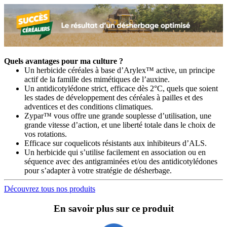
Quels avantages pour ma culture ?
Un herbicide céréales à base d’Arylex™ active, un principe
actif de la famille des mimétiques de l’auxine.
Un antidicotylédone strict, efficace dès 2°C, quels que soient
les stades de développement des céréales à pailles et des
adventices et des conditions climatiques.
Zypar™ vous offre une grande souplesse d’utilisation, une
grande vitesse d’action, et une liberté totale dans le choix de
vos rotations.
Efficace sur coquelicots résistants aux inhibiteurs d’ALS.
Un herbicide qui s’utilise facilement en association ou en
séquence avec des antigraminées et/ou des antidicotylédones
pour s’adapter à votre stratégie de désherbage.
Découvrez tous nos produits
En savoir plus sur ce produit