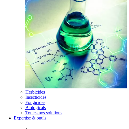
Herbicides
Insecticides
Fongicides
Biologicals
Toutes nos solutions
Expertise & outils