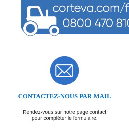
CONTACTEZ-NOUS PAR MAIL
Rendez-vous sur notre page contact
pour compléter le formulaire.