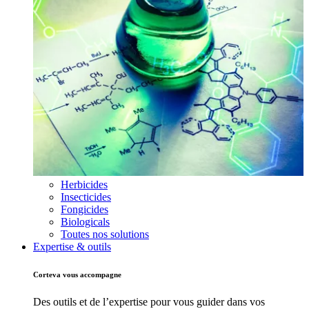
Herbicides
Insecticides
Fongicides
Biologicals
Toutes nos solutions
Expertise & outils
Corteva vous accompagne
Des outils et de l’expertise pour vous guider dans vos