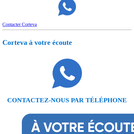
Contacter Corteva
Corteva à votre écoute
CONTACTEZ-NOUS PAR TÉLÉPHONE