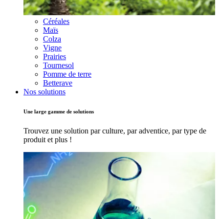
Céréales
Maïs
Colza
Vigne
Prairies
Tournesol
Pomme de terre
Betterave
Nos solutions
Une large gamme de solutions
Trouvez une solution par culture, par adventice, par type de
produit et plus !