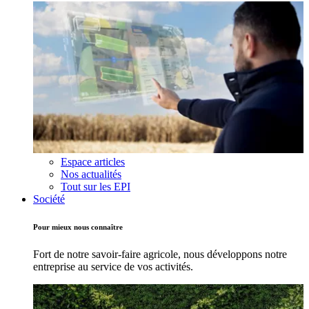
Espace articles
Nos actualités
Tout sur les EPI
Société
Pour mieux nous connaître
Fort de notre savoir-faire agricole, nous développons notre
entreprise au service de vos activités.