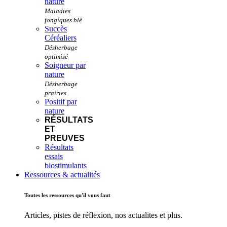
nature
Succès
Céréaliers
Soigneur par
nature
Positif par
nature
RÉSULTATS
ET
PREUVES
Résultats
essais
biostimulants
Ressources & actualités
Toutes les ressources qu'il vous faut
Articles, pistes de réflexion, nos actualites et plus.