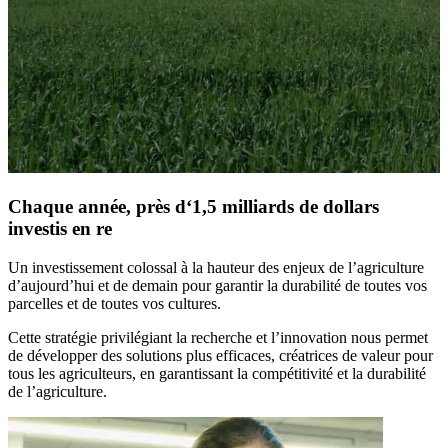
Chaque année, près d‘1,5 milliards de dollars
investis en re
Un investissement colossal à la hauteur des enjeux de l’agriculture
d’aujourd’hui et de demain pour garantir la durabilité de toutes vos
parcelles et de toutes vos cultures.​
Cette stratégie privilégiant la recherche et l’innovation nous permet
de développer des solutions plus efficaces, créatrices de valeur pour
tous les agriculteurs, en garantissant la compétitivité et la durabilité
de l’agriculture.