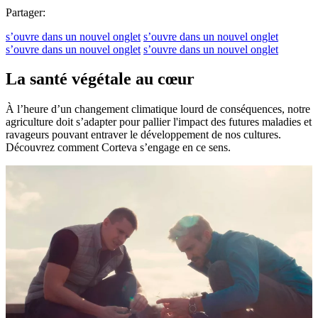
Partager:
s’ouvre dans un nouvel onglet
s’ouvre dans un nouvel onglet
s’ouvre dans un nouvel onglet
s’ouvre dans un nouvel onglet
La santé végétale au cœur
À l’heure d’un changement climatique lourd de conséquences, notre
agriculture doit s’adapter pour pallier l'impact des futures maladies et
ravageurs pouvant entraver le développement de nos cultures.
Découvrez comment Corteva s’engage en ce sens.​