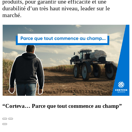
produits, pour garantir une efficacité et une
durabilité d’un très haut niveau, leader sur le
marché.​​
“Corteva… Parce que tout commence au champ”