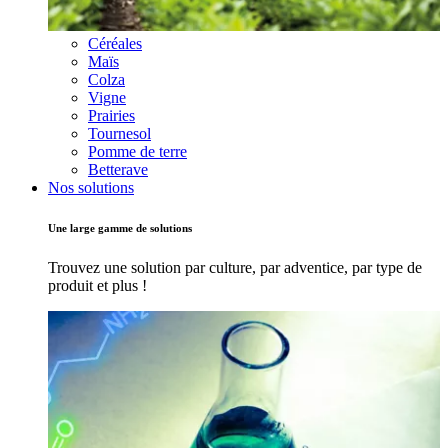
Céréales
Maïs
Colza
Vigne
Prairies
Tournesol
Pomme de terre
Betterave
Nos solutions
Une large gamme de solutions
Trouvez une solution par culture, par adventice, par type de
produit et plus !