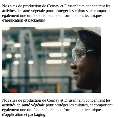
Nos sites de production de Cernay et Drusenheim concentrent les
activités de santé végétale pour protéger les cultures, et comportent
également une unité de recherche en formulation, techniques
d'application et packaging.​
Nos sites de production de Cernay et Drusenheim concentrent les
activités de santé végétale pour protéger les cultures, et comportent
également une unité de recherche en formulation, techniques
d'application et packaging.​