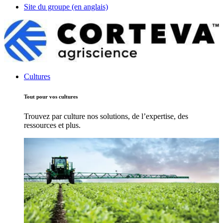
Site du groupe (en anglais)
Cultures
Tout pour vos cultures
Trouvez par culture nos solutions, de l’expertise, des
ressources et plus.