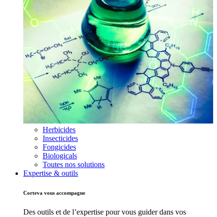
Herbicides
Insecticides
Fongicides
Biologicals
Toutes nos solutions
Expertise & outils
Corteva vous accompagne
Des outils et de l’expertise pour vous guider dans vos