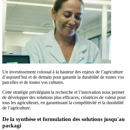
Un investissement colossal à la hauteur des enjeux de l’agriculture
d’aujourd’hui et de demain pour garantir la durabilité de toutes vos
parcelles et de toutes vos cultures.​
Cette stratégie privilégiant la recherche et l’innovation nous permet
de développer des solutions plus efficaces, créatrices de valeur pour
tous les agriculteurs, en garantissant la compétitivité et la durabilité
de l’agriculture.
De la synthèse et formulation des solutions jusqu'au
packagi