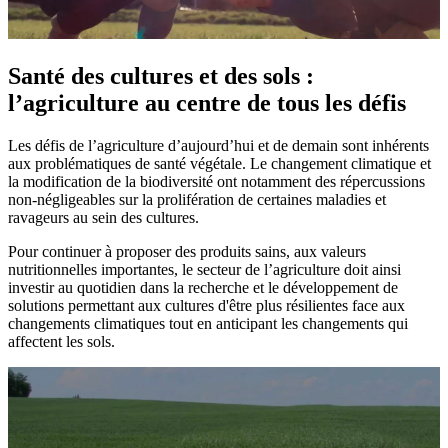
Santé des cultures et des sols :
l’agriculture au centre de tous les défis​
Les défis de l’agriculture d’aujourd’hui et de demain sont inhérents
aux problématiques de santé végétale. Le changement climatique et
la modification de la biodiversité ont notamment des répercussions
non-négligeables sur la prolifération de certaines maladies et
ravageurs au sein des cultures.
Pour continuer à proposer des produits sains, aux valeurs
nutritionnelles importantes, le secteur de l’agriculture doit ainsi
investir au quotidien dans la recherche et le développement de
solutions permettant aux cultures d'être plus résilientes face aux
changements climatiques tout en anticipant les changements qui
affectent les sols.​