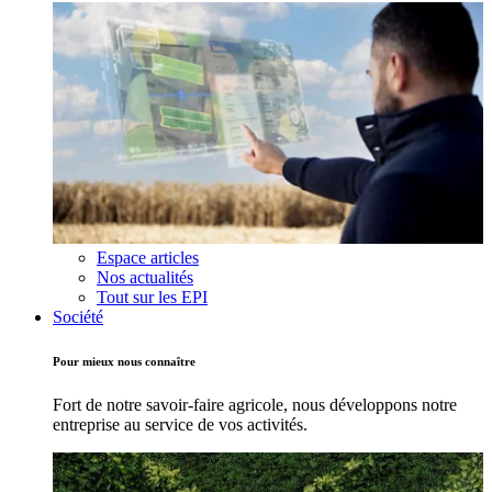
Espace articles
Nos actualités
Tout sur les EPI
Société
Pour mieux nous connaître
Fort de notre savoir-faire agricole, nous développons notre
entreprise au service de vos activités.