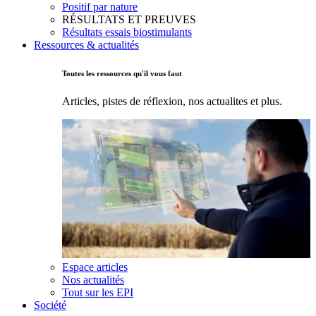
Positif par nature
RÉSULTATS ET PREUVES
Résultats essais biostimulants
Ressources & actualités
Toutes les ressources qu'il vous faut
Articles, pistes de réflexion, nos actualites et plus.
Espace articles
Nos actualités
Tout sur les EPI
Société