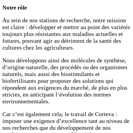
Notre rôle
Au sein de nos stations de recherche, notre mission
est claire : développer et mettre au point des variétés
toujours plus résistantes aux maladies actuelles et
futures, pouvant agir au détriment de la santé des
cultures chez les agriculteurs.
Nous développons ainsi des molécules de synthèse,
d’origine naturelle, des procédés ou des organismes
naturels, mais aussi des biostimulants et
biofertilisants pour proposer des solutions qui
répondent aux exigences du marché, de plus en plus
strictes, en anticipant l’évolution des normes
environnementales.
Car c’est également cela, le travail de Corteva :
imposer une exigence d’excellence tant au niveau de
nos recherches que du développement de nos