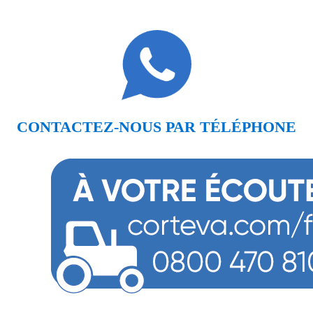
CONTACTEZ-NOUS PAR TÉLÉPHONE