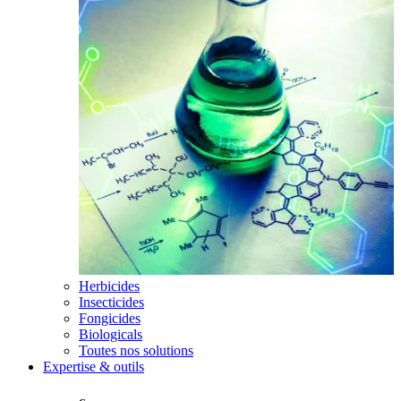
Herbicides
Insecticides
Fongicides
Biologicals
Toutes nos solutions
Expertise & outils