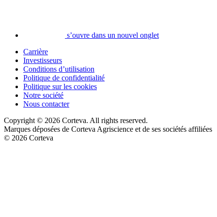
s’ouvre dans un nouvel onglet
Carrière
Investisseurs
Conditions d’utilisation
Politique de confidentialité
Politique sur les cookies
Notre société
Nous contacter
Copyright © 2026 Corteva. All rights reserved.
Marques déposées de Corteva Agriscience et de ses sociétés affiliées
© 2026 Corteva