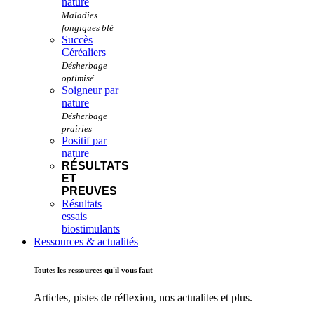
nature
Succès
Céréaliers
Soigneur par
nature
Positif par
nature
RÉSULTATS
ET
PREUVES
Résultats
essais
biostimulants
Ressources & actualités
Toutes les ressources qu'il vous faut
Articles, pistes de réflexion, nos actualites et plus.