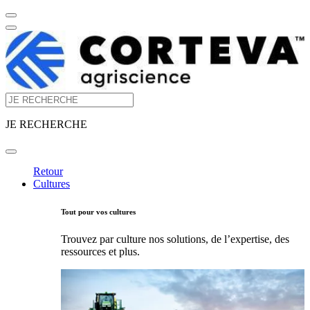
JE RECHERCHE
Retour
Cultures
Tout pour vos cultures
Trouvez par culture nos solutions, de l’expertise, des
ressources et plus.