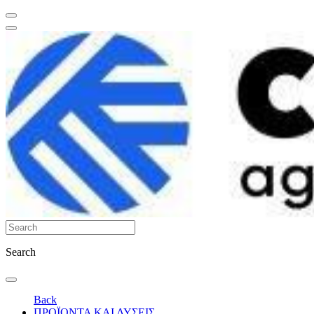
Search
Back
ΠΡΟΪΟΝΤΑ ΚΑΙ ΛΥΣΕΙΣ