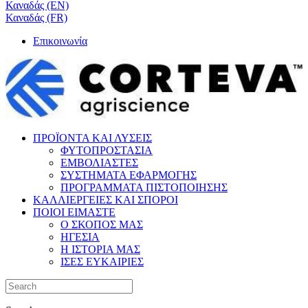
Καναδάς (EN)
Καναδάς (FR)
Επικοινωνία
ΠΡΟΪΟΝΤΑ ΚΑΙ ΛΥΣΕΙΣ
ΦΥΤΟΠΡΟΣΤΑΣΙΑ
ΕΜΒΟΛΙΑΣΤΕΣ
ΣΥΣΤΗΜΑΤΑ ΕΦΑΡΜΟΓΗΣ
ΠΡΟΓΡΑΜΜΑΤΑ ΠΙΣΤΟΠΟΙΗΣΗΣ
ΚΑΛΛΙΕΡΓΕΙΕΣ ΚΑΙ ΣΠΟΡΟΙ
ΠΟΙΟΙ ΕΙΜΑΣΤΕ
Ο ΣΚΟΠΟΣ ΜΑΣ
ΗΓΕΣΙΑ
Η ΙΣΤΟΡΙΑ ΜΑΣ
ΙΣΕΣ ΕΥΚΑΙΡΙΕΣ