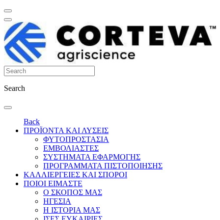
Search
Back
ΠΡΟΪΟΝΤΑ ΚΑΙ ΛΥΣΕΙΣ
ΦΥΤΟΠΡΟΣΤΑΣΙΑ
ΕΜΒΟΛΙΑΣΤΕΣ
ΣΥΣΤΗΜΑΤΑ ΕΦΑΡΜΟΓΗΣ
ΠΡΟΓΡΑΜΜΑΤΑ ΠΙΣΤΟΠΟΙΗΣΗΣ
ΚΑΛΛΙΕΡΓΕΙΕΣ ΚΑΙ ΣΠΟΡΟΙ
ΠΟΙΟΙ ΕΙΜΑΣΤΕ
Ο ΣΚΟΠΟΣ ΜΑΣ
ΗΓΕΣΙΑ
Η ΙΣΤΟΡΙΑ ΜΑΣ
ΙΣΕΣ ΕΥΚΑΙΡΙΕΣ