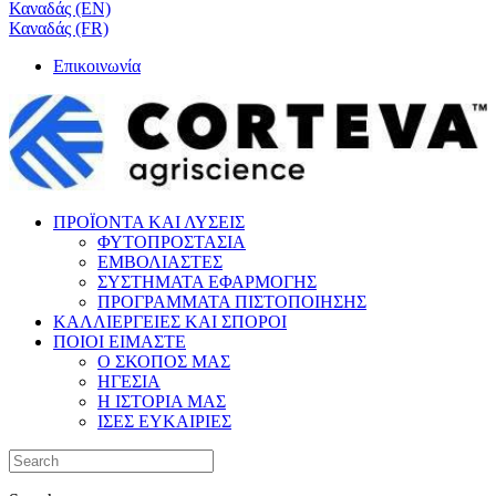
Καναδάς (EN)
Καναδάς (FR)
Επικοινωνία
ΠΡΟΪΟΝΤΑ ΚΑΙ ΛΥΣΕΙΣ
ΦΥΤΟΠΡΟΣΤΑΣΙΑ
ΕΜΒΟΛΙΑΣΤΕΣ
ΣΥΣΤΗΜΑΤΑ ΕΦΑΡΜΟΓΗΣ
ΠΡΟΓΡΑΜΜΑΤΑ ΠΙΣΤΟΠΟΙΗΣΗΣ
ΚΑΛΛΙΕΡΓΕΙΕΣ ΚΑΙ ΣΠΟΡΟΙ
ΠΟΙΟΙ ΕΙΜΑΣΤΕ
Ο ΣΚΟΠΟΣ ΜΑΣ
ΗΓΕΣΙΑ
Η ΙΣΤΟΡΙΑ ΜΑΣ
ΙΣΕΣ ΕΥΚΑΙΡΙΕΣ