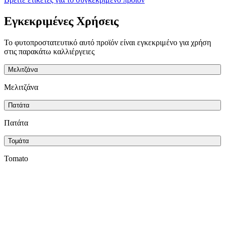
Εγκεκριμένες Χρήσεις
Το φυτοπροστατευτικό αυτό προϊόν είναι εγκεκριμένο για χρήση
στις παρακάτω καλλιέργειες
Μελιτζάνα
Μελιτζάνα
Πατάτα
Πατάτα
Τομάτα
Tomato