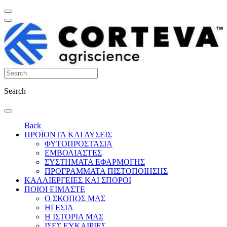
Search
Back
ΠΡΟΪΟΝΤΑ ΚΑΙ ΛΥΣΕΙΣ
ΦΥΤΟΠΡΟΣΤΑΣΙΑ
ΕΜΒΟΛΙΑΣΤΕΣ
ΣΥΣΤΗΜΑΤΑ ΕΦΑΡΜΟΓΗΣ
ΠΡΟΓΡΑΜΜΑΤΑ ΠΙΣΤΟΠΟΙΗΣΗΣ
ΚΑΛΛΙΕΡΓΕΙΕΣ ΚΑΙ ΣΠΟΡΟΙ
ΠΟΙΟΙ ΕΙΜΑΣΤΕ
Ο ΣΚΟΠΟΣ ΜΑΣ
ΗΓΕΣΙΑ
Η ΙΣΤΟΡΙΑ ΜΑΣ
ΙΣΕΣ ΕΥΚΑΙΡΙΕΣ