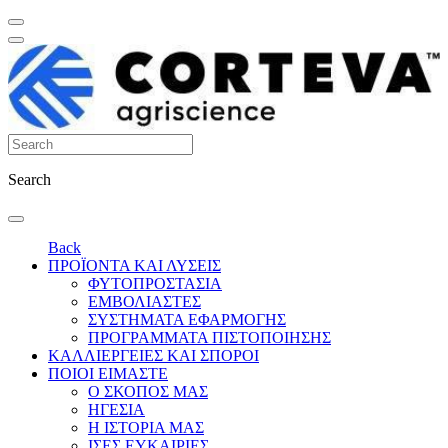
Search
Back
ΠΡΟΪΟΝΤΑ ΚΑΙ ΛΥΣΕΙΣ
ΦΥΤΟΠΡΟΣΤΑΣΙΑ
ΕΜΒΟΛΙΑΣΤΕΣ
ΣΥΣΤΗΜΑΤΑ ΕΦΑΡΜΟΓΗΣ
ΠΡΟΓΡΑΜΜΑΤΑ ΠΙΣΤΟΠΟΙΗΣΗΣ
ΚΑΛΛΙΕΡΓΕΙΕΣ ΚΑΙ ΣΠΟΡΟΙ
ΠΟΙΟΙ ΕΙΜΑΣΤΕ
Ο ΣΚΟΠΟΣ ΜΑΣ
ΗΓΕΣΙΑ
Η ΙΣΤΟΡΙΑ ΜΑΣ
ΙΣΕΣ ΕΥΚΑΙΡΙΕΣ