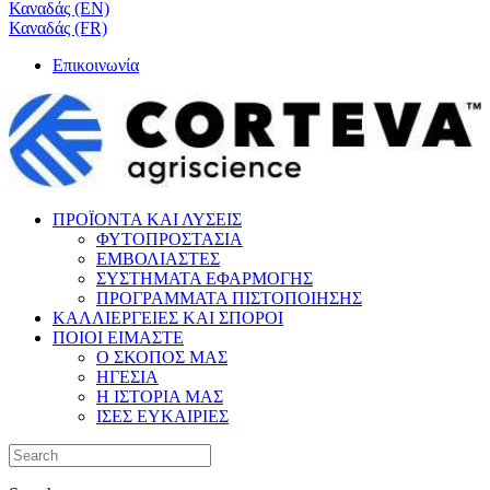
Καναδάς (EN)
Καναδάς (FR)
Επικοινωνία
ΠΡΟΪΟΝΤΑ ΚΑΙ ΛΥΣΕΙΣ
ΦΥΤΟΠΡΟΣΤΑΣΙΑ
ΕΜΒΟΛΙΑΣΤΕΣ
ΣΥΣΤΗΜΑΤΑ ΕΦΑΡΜΟΓΗΣ
ΠΡΟΓΡΑΜΜΑΤΑ ΠΙΣΤΟΠΟΙΗΣΗΣ
ΚΑΛΛΙΕΡΓΕΙΕΣ ΚΑΙ ΣΠΟΡΟΙ
ΠΟΙΟΙ ΕΙΜΑΣΤΕ
Ο ΣΚΟΠΟΣ ΜΑΣ
ΗΓΕΣΙΑ
Η ΙΣΤΟΡΙΑ ΜΑΣ
ΙΣΕΣ ΕΥΚΑΙΡΙΕΣ