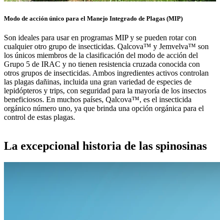
Modo de acción único para el Manejo Integrado de Plagas (MIP)
Son ideales para usar en programas MIP y se pueden rotar con
cualquier otro grupo de insecticidas. Qalcova™ y Jemvelva™ son
los únicos miembros de la clasificación del modo de acción del
Grupo 5 de IRAC y no tienen resistencia cruzada conocida con
otros grupos de insecticidas. Ambos ingredientes activos controlan
las plagas dañinas, incluida una gran variedad de especies de
lepidópteros y trips, con seguridad para la mayoría de los insectos
beneficiosos. En muchos países, Qalcova™, es el insecticida
orgánico número uno, ya que brinda una opción orgánica para el
control de estas plagas.
La excepcional historia de las spinosinas