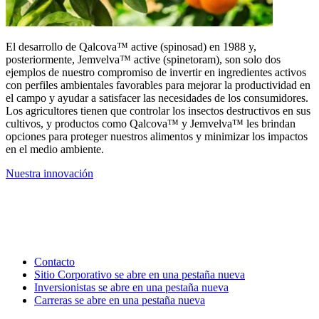
El desarrollo de Qalcova™ active (spinosad) en 1988 y,
posteriormente, Jemvelva™ active (spinetoram), son solo dos
ejemplos de nuestro compromiso de invertir en ingredientes activos
con perfiles ambientales favorables para mejorar la productividad en
el campo y ayudar a satisfacer las necesidades de los consumidores.
Los agricultores tienen que controlar los insectos destructivos en sus
cultivos, y productos como Qalcova™ y Jemvelva™ les brindan
opciones para proteger nuestros alimentos y minimizar los impactos
en el medio ambiente.
Nuestra innovación
Contacto
Sitio Corporativo
se abre en una pestaña nueva
Inversionistas
se abre en una pestaña nueva
Carreras
se abre en una pestaña nueva