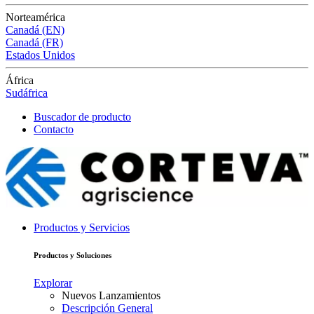
Norteamérica
Canadá (EN)
Canadá (FR)
Estados Unidos
África
Sudáfrica
Buscador de producto
Contacto
Productos y Servicios
Productos y Soluciones
Explorar
Nuevos Lanzamientos
Descripción General