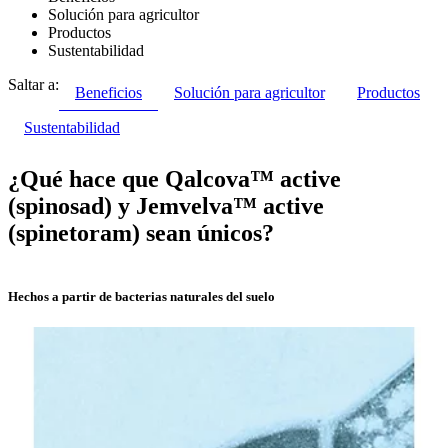
Solución para agricultor
Productos
Sustentabilidad
Saltar a:
Beneficios
Solución para agricultor
Productos
Sustentabilidad
¿Qué hace que Qalcova™ active
(spinosad) y Jemvelva™ active
(spinetoram) sean únicos?
Hechos a partir de bacterias naturales del suelo