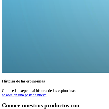
Historia de las espinosinas
Conoce la exepcional historia de las espinosinas
se abre en una pestaña nueva
Conoce nuestros productos con