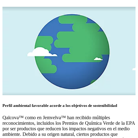
Perfil ambiental favorable acorde a los objetivos de sostenibilidad
Qalcova™ como en Jemvelva™ han recibido múltiples
reconocimientos, incluidos los Premios de Química Verde de la EPA
por ser productos que reducen los impactos negativos en el medio
ambiente. Debido a su origen natural, ciertos productos que