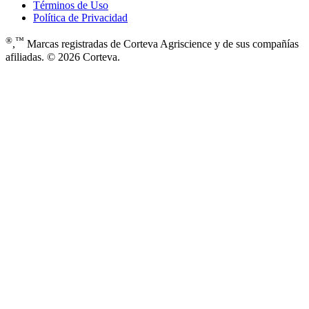
Términos de Uso
Política de Privacidad
®
™
,
Marcas registradas de Corteva Agriscience y de sus compañías
afiliadas. © 2026 Corteva.