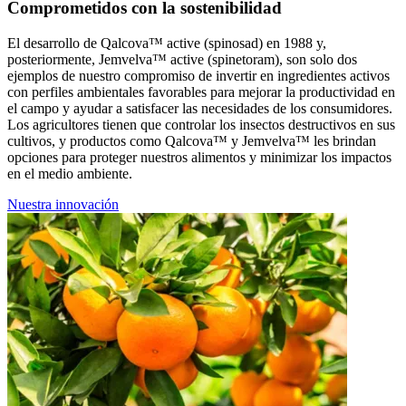
Comprometidos con la sostenibilidad
El desarrollo de Qalcova™ active (spinosad) en 1988 y,
posteriormente, Jemvelva™ active (spinetoram), son solo dos
ejemplos de nuestro compromiso de invertir en ingredientes activos
con perfiles ambientales favorables para mejorar la productividad en
el campo y ayudar a satisfacer las necesidades de los consumidores.
Los agricultores tienen que controlar los insectos destructivos en sus
cultivos, y productos como Qalcova™ y Jemvelva™ les brindan
opciones para proteger nuestros alimentos y minimizar los impactos
en el medio ambiente.
Nuestra innovación