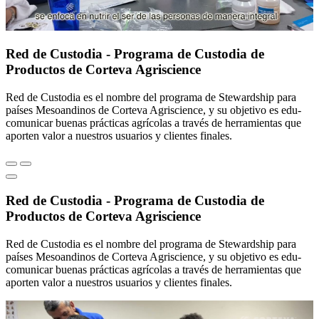
Red de Custodia - Programa de Custodia de
Productos de Corteva Agriscience
Red de Custodia es el nombre del programa de Stewardship para
países Mesoandinos de Corteva Agriscience, y su objetivo es edu-
comunicar buenas prácticas agrícolas a través de herramientas que
aporten valor a nuestros usuarios y clientes finales.
Red de Custodia - Programa de Custodia de
Productos de Corteva Agriscience
Red de Custodia es el nombre del programa de Stewardship para
países Mesoandinos de Corteva Agriscience, y su objetivo es edu-
comunicar buenas prácticas agrícolas a través de herramientas que
aporten valor a nuestros usuarios y clientes finales.