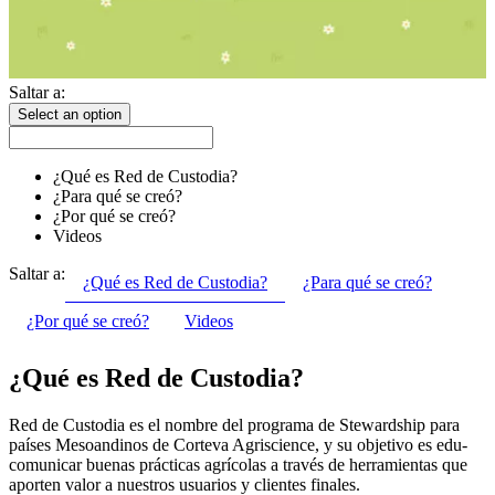
Saltar a:
Select an option
¿Qué es Red de Custodia?
¿Para qué se creó?
¿Por qué se creó?
Videos
Saltar a:
¿Qué es Red de Custodia?
¿Para qué se creó?
¿Por qué se creó?
Videos
¿Qué es Red de Custodia?
Red de Custodia es el nombre del programa de Stewardship para
países Mesoandinos de Corteva Agriscience, y su objetivo es edu-
comunicar buenas prácticas agrícolas a través de herramientas que
aporten valor a nuestros usuarios y clientes finales.