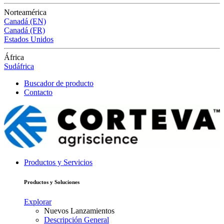
Norteamérica
Canadá (EN)
Canadá (FR)
Estados Unidos
África
Sudáfrica
Buscador de producto
Contacto
Productos y Servicios
Productos y Soluciones
Explorar
Nuevos Lanzamientos
Descripción General