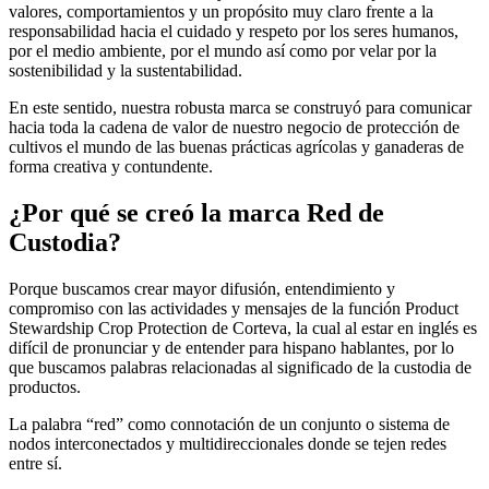
valores, comportamientos y un propósito muy claro frente a la
responsabilidad hacia el cuidado y respeto por los seres humanos,
por el medio ambiente, por el mundo así como por velar por la
sostenibilidad y la sustentabilidad.
En este sentido, nuestra robusta marca se construyó para comunicar
hacia toda la cadena de valor de nuestro negocio de protección de
cultivos el mundo de las buenas prácticas agrícolas y ganaderas de
forma creativa y contundente.
¿Por qué se creó la marca Red de
Custodia?
Porque buscamos crear mayor difusión, entendimiento y
compromiso con las actividades y mensajes de la función Product
Stewardship Crop Protection de Corteva, la cual al estar en inglés es
difícil de pronunciar y de entender para hispano hablantes, por lo
que buscamos palabras relacionadas al significado de la custodia de
productos.
La palabra “red” como connotación de un conjunto o sistema de
nodos interconectados y multidireccionales donde se tejen redes
entre sí.