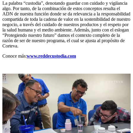
La palabra “custodia”, denotando guardar con cuidado y vigilancia
algo. Por tanto, de la combinación de estos conceptos resulta el
ADN de nuestra función donde se da relevancia a la responsabilidad
compartida de toda la cadena de valor en la sostenibilidad de nuestro
negocio, a través del cuidado de nuestros productos y el respeto por
la salud humana y el medio ambiente. Además, junto con el eslogan
“Protegiendo nuestro futuro” damos el contexto completo de la
razón de ser de nuestro programa, el cual se ajusta al propósito de
Corteva.
Conoce más:
www.reddecustodia.com