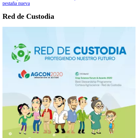
pestaña nueva
Red de Custodia