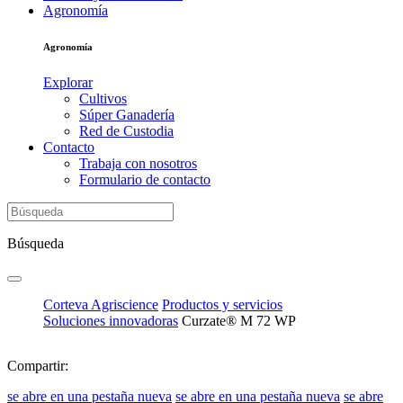
Agronomía
Agronomía
Explorar
Cultivos
Súper Ganadería
Red de Custodia
Contacto
Trabaja con nosotros
Formulario de contacto
Búsqueda
Corteva Agriscience
Productos y servicios
Soluciones innovadoras
Curzate® M 72 WP
Compartir:
se abre en una pestaña nueva
se abre en una pestaña nueva
se abre