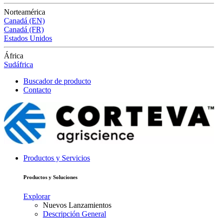
Norteamérica
Canadá (EN)
Canadá (FR)
Estados Unidos
África
Sudáfrica
Buscador de producto
Contacto
Productos y Servicios
Productos y Soluciones
Explorar
Nuevos Lanzamientos
Descripción General