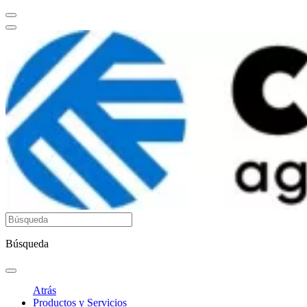
Búsqueda
Atrás
Productos y Servicios