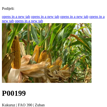
Podijeli:
opens in a new tab
opens in a new tab
opens in a new tab
opens in a
new tab
opens in a new tab
P00199
Kukuruz
|
FAO 390
|
Zuban