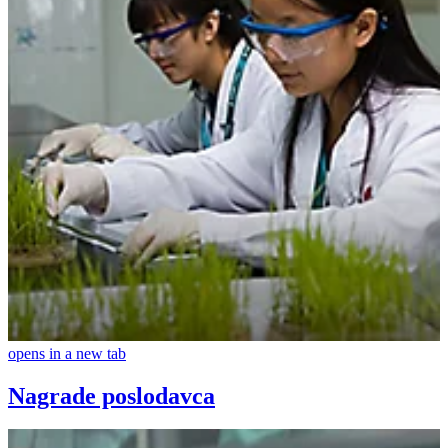
opens in a new tab
Nagrade poslodavca