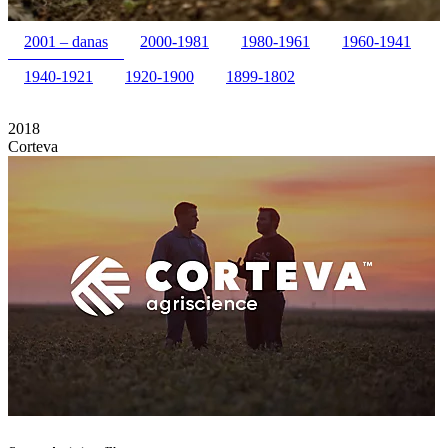
2001 – danas
2000-1981
1980-1961
1960-1941
1940-1921
1920-1900
1899-1802
2018
Corteva