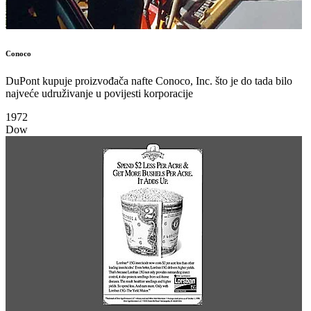
Conoco
DuPont kupuje proizvođača nafte Conoco, Inc. što je do tada bilo
najveće udruživanje u povijesti korporacije
1972
Dow