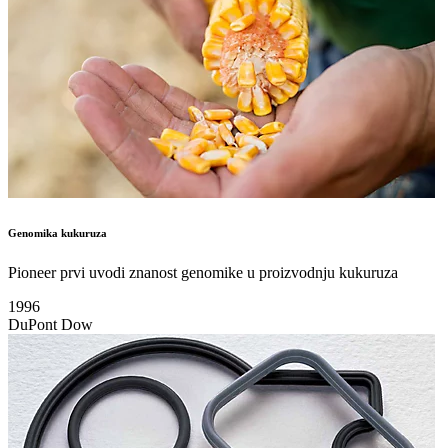
Genomika kukuruza
Pioneer prvi uvodi znanost genomike u proizvodnju kukuruza
1996
DuPont Dow