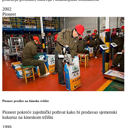
2002
Pioneer
Pioneer prodire na kinesko tržište
Pioneer pokreće zajednički pothvat kako bi prodavao sjemenski
kukuruz na kineskom tržištu
1999