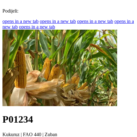
Podijeli:
opens in a new tab
opens in a new tab
opens in a new tab
opens in a
new tab
opens in a new tab
P01234
Kukuruz
|
FAO 440
|
Zuban