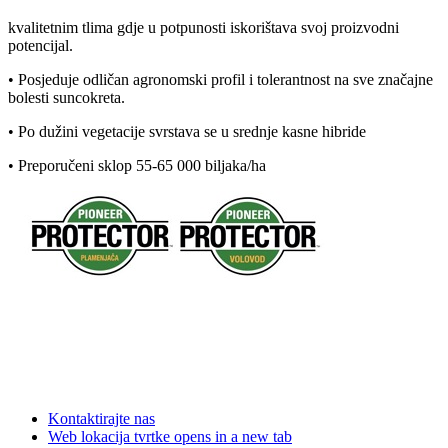
kvalitetnim tlima gdje u potpunosti iskorištava svoj proizvodni
potencijal.
• Posjeduje odličan agronomski profil i tolerantnost na sve značajne
bolesti suncokreta.
• Po dužini vegetacije svrstava se u srednje kasne hibride
• Preporučeni sklop 55-65 000 biljaka/ha
Kontaktirajte nas
Web lokacija tvrtke
opens in a new tab