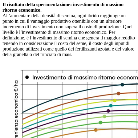
Il risultato della sperimentazione: investimento di massimo
ritorno economico.
All’aumentare della densità di semina, ogni ibrido raggiunge un
punto in cui il vantaggio produttivo ottenibile con un ulteriore
incremento di investimento non supera il costo di produzione. Quel
livello è l’investimento di massimo ritorno economico. Per
definizione, è l’investimento di semina che genera il maggior reddito
tenendo in considerazione il costo del seme, il costo degli input di
produzione utilizzati come quello dei fertilizzanti azotati e del valore
della granella o del trinciato di mais.