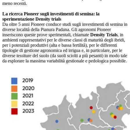
meno recenti.
La ricerca Pioneer sugli investimenti di semina: la
sperimentazione Density trials
Da oltre 5 anni Pioneer conduce studi sugli investimenti di semina in
diverse località della Pianura Padana. Gli agronomi Pioneer
inseriscono queste prove sperimentali, chiamate
Density Trials
, in
ambienti rappresentativi per le diverse classi di maturità degli ibridi,
per i potenziali produttivi (alta e bassa fertilità), per le differenti
tipologie di gestione agronomica ed irrigua e, in particolare, per le
diverse tessiture del suolo (da suoli sciolti a più pesanti) in modo tale
da esplorare la massima variabilità gestionale e pedologica possibile.