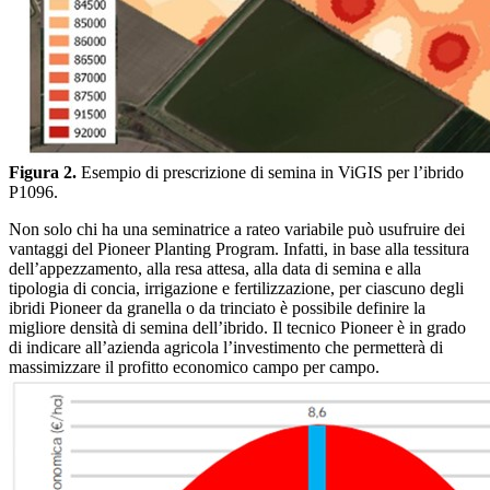
Figura 2.
Esempio di prescrizione di semina in ViGIS per l’ibrido
P1096.
Non solo chi ha una seminatrice a rateo variabile può usufruire dei
vantaggi del Pioneer Planting Program. Infatti, in base alla tessitura
dell’appezzamento, alla resa attesa, alla data di semina e alla
tipologia di concia, irrigazione e fertilizzazione, per ciascuno degli
ibridi Pioneer da granella o da trinciato è possibile definire la
migliore densità di semina dell’ibrido. Il tecnico Pioneer è in grado
di indicare all’azienda agricola l’investimento che permetterà di
massimizzare il profitto economico campo per campo.