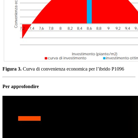
Figura 3.
Curva di convenienza economica per l’ibrido P1096
Per approfondire