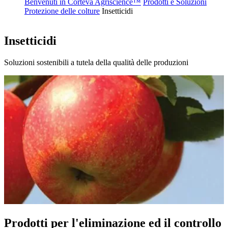
Benvenuti in Corteva Agriscience™
Prodotti e Soluzioni
Protezione delle colture
Insetticidi
Insetticidi
Soluzioni sostenibili a tutela della qualità delle produzioni
Prodotti per l'eliminazione ed il controllo