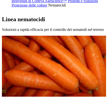
Benvenuti in Corteva Agriscience™
Prodotti e Soluzioni
Protezione delle colture
Nematocidi
Linea nematocidi
Soluzioni a rapida efficacia per il controllo dei nematodi nel terreno