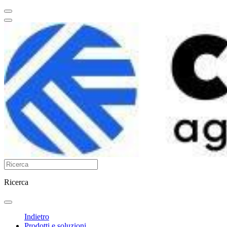
Ricerca
Indietro
Prodotti e soluzioni