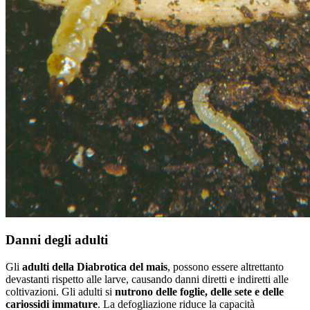
Danni degli adulti
Gli
adulti della Diabrotica del mais
, possono essere altrettanto
devastanti rispetto alle larve, causando danni diretti e indiretti alle
coltivazioni. Gli adulti si
nutrono delle foglie, delle sete e delle
cariossidi immature
. La defogliazione riduce la capacità