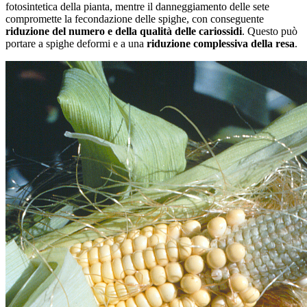
fotosintetica della pianta, mentre il danneggiamento delle sete
compromette la fecondazione delle spighe, con conseguente
riduzione del numero e della qualità delle cariossidi
. Questo può
portare a spighe deformi e a una
riduzione complessiva della resa
.