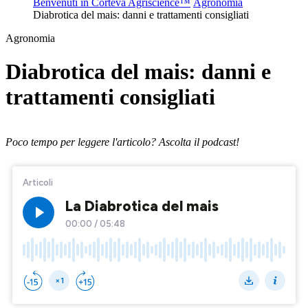
Benvenuti in Corteva Agriscience™
Agronomia
Diabrotica del mais: danni e trattamenti consigliati
Agronomia
Diabrotica del mais: danni e
trattamenti consigliati
Poco tempo per leggere l'articolo? Ascolta il podcast!