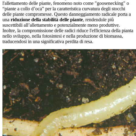
l'allettamento delle piante, fenomeno noto come "goosenecking" o
“piante a collo d’oca” per la caratteristica curvatura degli stocchi
delle piante compromesse. Questo danneggiamento radicale porta a
una
riduzione della stabilità delle piante
, rendendole più
suscettibili all’allettamento e potenzialmente meno produttive.
Inoltre, la compromissione delle radici riduce l'efficienza della pianta
nello sviluppo, nella fotosintesi e nella produzione di biomassa,
traducendosi in una significativa perdita di resa.