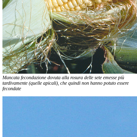
Mancata fecondazione dovuta alla rosura delle sete emesse più
tardivamente (quelle apicali), che quindi non hanno potuto essere
fecondate