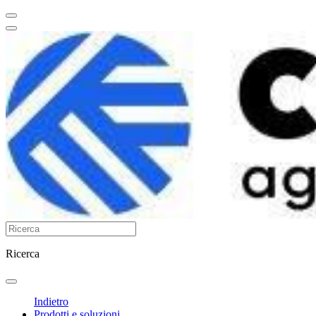
Ricerca
Indietro
Prodotti e soluzioni