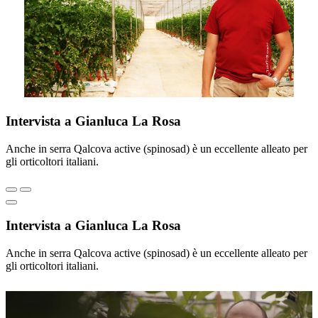
Intervista a Gianluca La Rosa
Anche in serra Qalcova active (spinosad) è un eccellente alleato per
gli orticoltori italiani.
Intervista a Gianluca La Rosa
Anche in serra Qalcova active (spinosad) è un eccellente alleato per
gli orticoltori italiani.