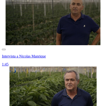
Intervista a Nicolas Manrique
1:45