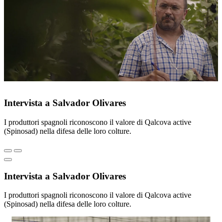
Intervista a Salvador Olivares
I produttori spagnoli riconoscono il valore di Qalcova active
(Spinosad) nella difesa delle loro colture.
Intervista a Salvador Olivares
I produttori spagnoli riconoscono il valore di Qalcova active
(Spinosad) nella difesa delle loro colture.