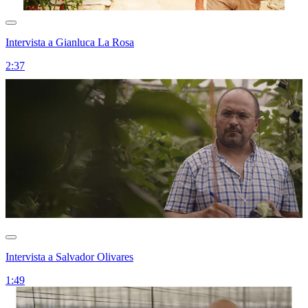
Intervista a Gianluca La Rosa
2:37
Intervista a Salvador Olivares
1:49