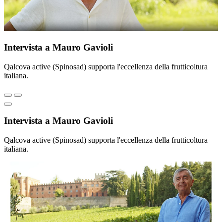
Intervista a Mauro Gavioli
Qalcova active (Spinosad) supporta l'eccellenza della frutticoltura
italiana.
Intervista a Mauro Gavioli
Qalcova active (Spinosad) supporta l'eccellenza della frutticoltura
italiana.