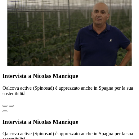
Intervista a Nicolas Manrique
Qalcova active (Spinosad) è apprezzato anche in Spagna per la sua
sostenibilità.
Intervista a Nicolas Manrique
Qalcova active (Spinosad) è apprezzato anche in Spagna per la sua