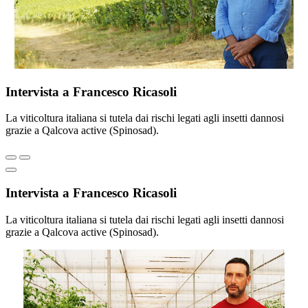
Intervista a Francesco Ricasoli
La viticoltura italiana si tutela dai rischi legati agli insetti dannosi
grazie a Qalcova active (Spinosad).
Intervista a Francesco Ricasoli
La viticoltura italiana si tutela dai rischi legati agli insetti dannosi
grazie a Qalcova active (Spinosad).