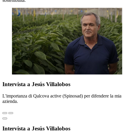
sostenibilità.
Intervista a Jesús Villalobos
L'importanza di Qalcova active (Spinosad) per difendere la mia
azienda.
Intervista a Jesús Villalobos