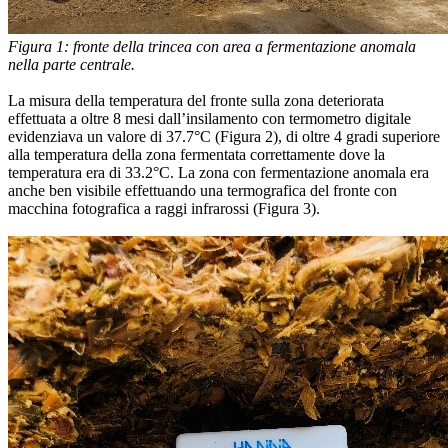
Figura 1: fronte della trincea con area a fermentazione anomala
nella parte centrale.
La misura della temperatura del fronte sulla zona deteriorata
effettuata a oltre 8 mesi dall’insilamento con termometro digitale
evidenziava un valore di 37.7°C (Figura 2), di oltre 4 gradi superiore
alla temperatura della zona fermentata correttamente dove la
temperatura era di 33.2°C. La zona con fermentazione anomala era
anche ben visibile effettuando una termografica del fronte con
macchina fotografica a raggi infrarossi (Figura 3).