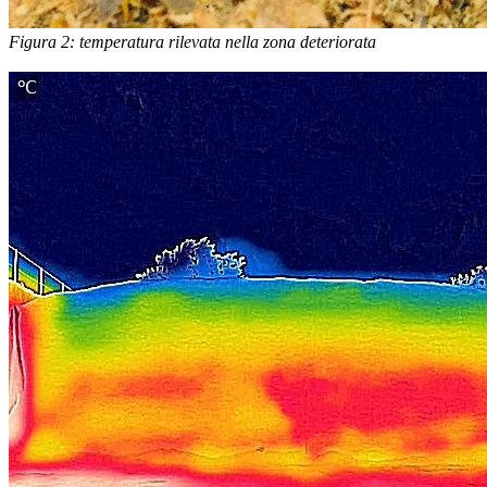
Figura 2: temperatura rilevata nella zona deteriorata