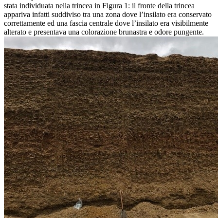
stata individuata nella trincea in Figura 1: il fronte della trincea
appariva infatti suddiviso tra una zona dove l’insilato era conservato
correttamente ed una fascia centrale dove l’insilato era visibilmente
alterato e presentava una colorazione brunastra e odore pungente.