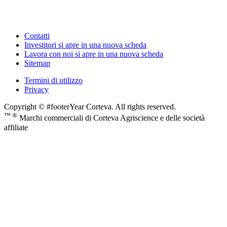
Contatti
Investitori
si apre in una nuova scheda
Lavora con noi
si apre in una nuova scheda
Sitemap
Termini di utilizzo
Privacy
Copyright © #footerYear Corteva. All rights reserved.
™ ®
Marchi commerciali di Corteva Agriscience e delle società
affiliate