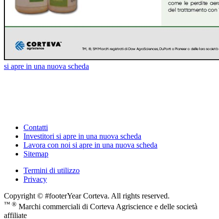
si apre in una nuova scheda
Contatti
Investitori
si apre in una nuova scheda
Lavora con noi
si apre in una nuova scheda
Sitemap
Termini di utilizzo
Privacy
Copyright © #footerYear Corteva. All rights reserved.
™ ®
Marchi commerciali di Corteva Agriscience e delle società
affiliate