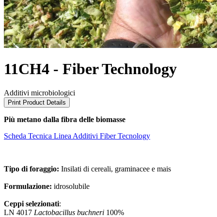
11CH4 - Fiber Technology
Additivi microbiologici
Print Product Details
Più metano dalla fibra delle biomasse
Scheda Tecnica
Linea Additivi Fiber Tecnology
Tipo di foraggio:
Insilati di cereali, graminacee e mais
Formulazione:
idrosolubile
Ceppi selezionati
:
LN 4017
Lactobacillus buchneri
100%