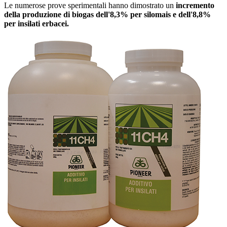
Le numerose prove sperimentali hanno dimostrato un
incremento
della produzione di biogas dell'8,3% per silomais e dell'8,8%
per insilati erbacei.