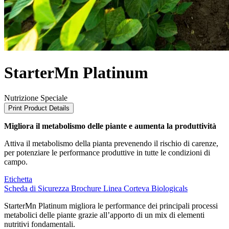
StarterMn Platinum
Nutrizione Speciale
Print Product Details
Migliora il metabolismo delle piante e aumenta la produttività
Attiva il metabolismo della pianta prevenendo il rischio di carenze,
per potenziare le performance produttive in tutte le condizioni di
campo.
Etichetta
Scheda di Sicurezza
Brochure
Linea Corteva Biologicals
StarterMn Platinum migliora le performance dei principali processi
metabolici delle piante grazie all’apporto di un mix di elementi
nutritivi fondamentali.