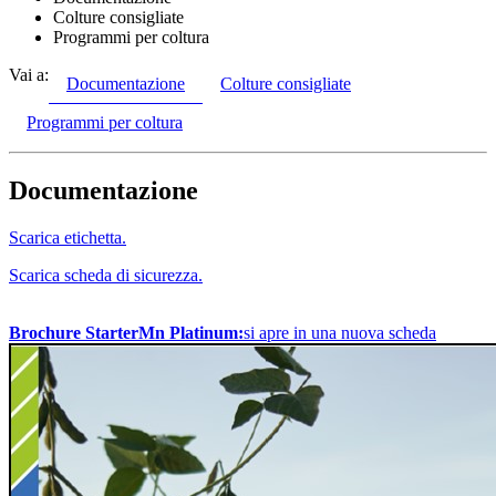
Colture consigliate
Programmi per coltura
Vai a:
Documentazione
Colture consigliate
Programmi per coltura
Documentazione
Scarica etichetta.
Scarica scheda di sicurezza.
Brochure StarterMn Platinum:
si apre in una nuova scheda