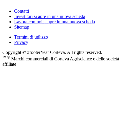
Contatti
Investitori
si apre in una nuova scheda
Lavora con noi
si apre in una nuova scheda
Sitemap
Termini di utilizzo
Privacy
Copyright © #footerYear Corteva. All rights reserved.
™ ®
Marchi commerciali di Corteva Agriscience e delle società
affiliate