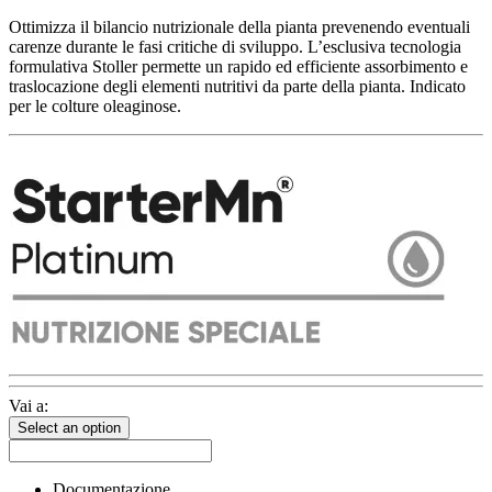
Ottimizza il bilancio nutrizionale della pianta prevenendo eventuali
carenze durante le fasi critiche di sviluppo. L’esclusiva tecnologia
formulativa Stoller permette un rapido ed efficiente assorbimento e
traslocazione degli elementi nutritivi da parte della pianta. Indicato
per le colture oleaginose.
Vai a:
Select an option
Documentazione