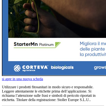
si apre in una nuova scheda
Utilizzare i prodotti fitosanitari in modo sicuro e responsabile.
Leggere attentamente le etichette prima dell’applicazione. Si
richiama l’attenzione sulle frasi e simboli di pericolo riportati in
etichetta. Titolare della registrazione: Stoller Europe S.L.U..