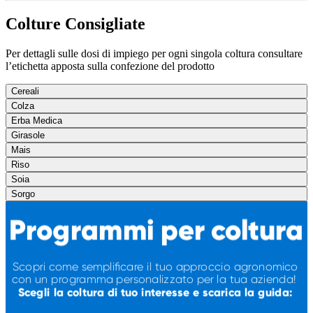
Colture Consigliate
Per dettagli sulle dosi di impiego per ogni singola coltura consultare
l’etichetta apposta sulla confezione del prodotto
Cereali
Colza
Erba Medica
Girasole
Mais
Riso
Soia
Sorgo