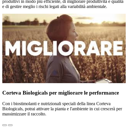
produttivi in modo più efficiente, di migliorare produttività e qualità
e di gestire meglio i rischi legati alla variabilità ambientale.
Corteva Biologicals per migliorare le performance
Con i biostimolanti e nutrizionali speciali della linea Corteva
Biologicals, potrai attivare la pianta e l'ambiente in cui crescerà per
massimizzare il raccolto.