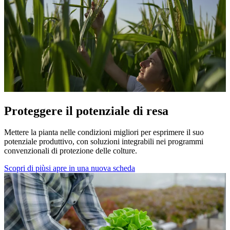
Proteggere il potenziale di resa
Mettere la pianta nelle condizioni migliori per esprimere il suo
potenziale produttivo, con soluzioni integrabili nei programmi
convenzionali di protezione delle colture.
Scopri di più
si apre in una nuova scheda