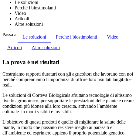
Le soluzioni
Perchè i biostimolanti
Video
Articoli
Altre soluzioni
Passa a:
Le soluzioni
Perchè i biostimolanti
Video
Articoli
Altre soluzioni
La prova è nei risultati
Costruiamo rapporti duraturi con gli agricoltori che lavorano con noi
perché comprendiamo l'importanza di offrire loro risultati tangibili e
reali.
Le soluzioni di Corteva Biologicals sfruttano tecnologie di altissimo
livello agronomico, per supportare le prestazioni delle piante e creare
condizioni più idonee alla loro crescita, attivando l’ambiente
colturale in modi visibili e invisibili.
L’obiettivo di questi prodotti è quello di migliorare la salute delle
piante, in modo che possano resistere meglio ai parassiti e
all’ambiente ed esprimere appieno il proprio potenziale genetico.