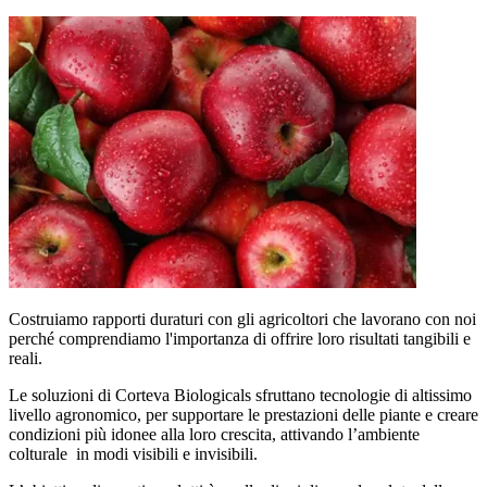
Costruiamo rapporti duraturi con gli agricoltori che lavorano con noi
perché comprendiamo l'importanza di offrire loro risultati tangibili e
reali.
Le soluzioni di Corteva Biologicals sfruttano tecnologie di altissimo
livello agronomico, per supportare le prestazioni delle piante e creare
condizioni più idonee alla loro crescita, attivando l’ambiente
colturale in modi visibili e invisibili.