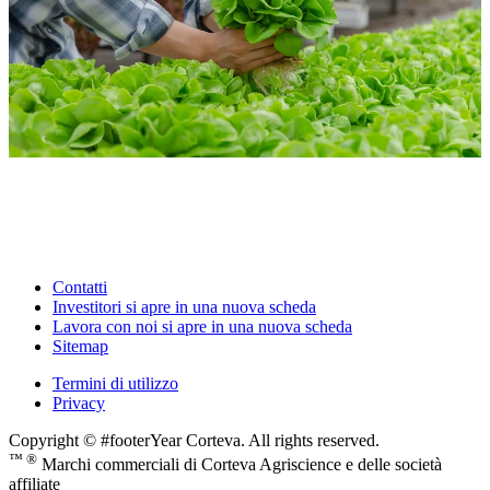
Contatti
Investitori
si apre in una nuova scheda
Lavora con noi
si apre in una nuova scheda
Sitemap
Termini di utilizzo
Privacy
Copyright © #footerYear Corteva. All rights reserved.
™ ®
Marchi commerciali di Corteva Agriscience e delle società
affiliate