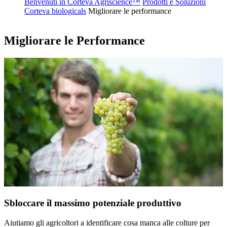
Benvenuti in Corteva Agriscience™
Prodotti e Soluzioni
Corteva biologicals
Migliorare le performance
Migliorare le Performance
Sbloccare il massimo potenziale produttivo
Aiutiamo gli agricoltori a identificare cosa manca alle colture per