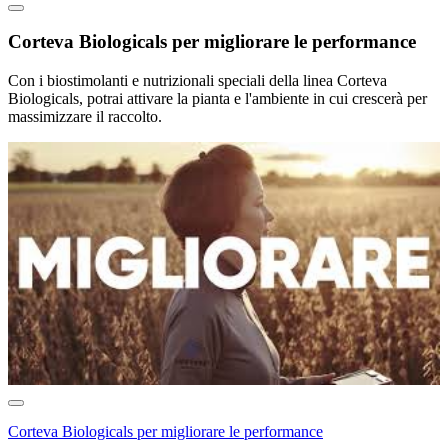
Corteva Biologicals per migliorare le performance
Con i biostimolanti e nutrizionali speciali della linea Corteva
Biologicals, potrai attivare la pianta e l'ambiente in cui crescerà per
massimizzare il raccolto.
Corteva Biologicals per migliorare le performance