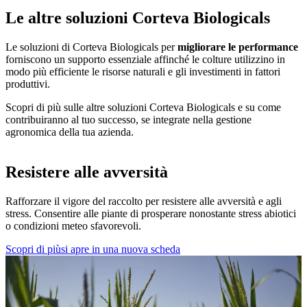
Le altre soluzioni Corteva Biologicals
Le soluzioni di Corteva Biologicals per
migliorare le performance
forniscono un supporto essenziale affinché le colture utilizzino in
modo più efficiente le risorse naturali e gli investimenti in fattori
produttivi.
Scopri di più sulle altre soluzioni Corteva Biologicals e su come
contribuiranno al tuo successo, se integrate nella gestione
agronomica della tua azienda.
Resistere alle avversità
Rafforzare il vigore del raccolto per resistere alle avversità e agli
stress. Consentire alle piante di prosperare nonostante stress abiotici
o condizioni meteo sfavorevoli.
Scopri di più
si apre in una nuova scheda