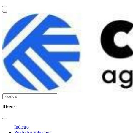
Ricerca
Indietro
Prodotti e soluzioni