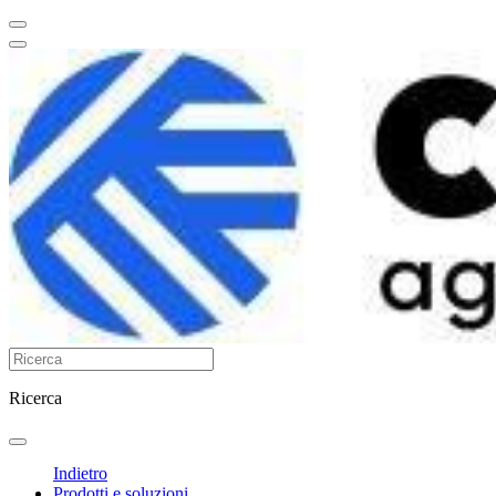
Ricerca
Indietro
Prodotti e soluzioni