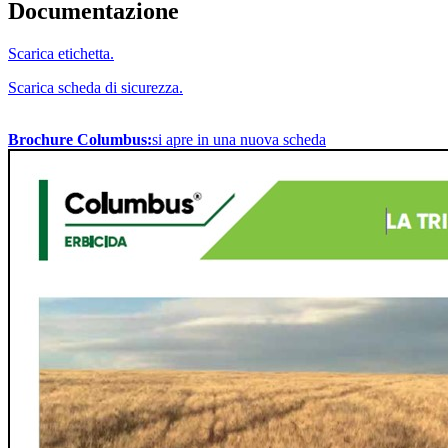
Documentazione
Scarica etichetta.
Scarica scheda di sicurezza.
Brochure Columbus:
si apre in una nuova scheda