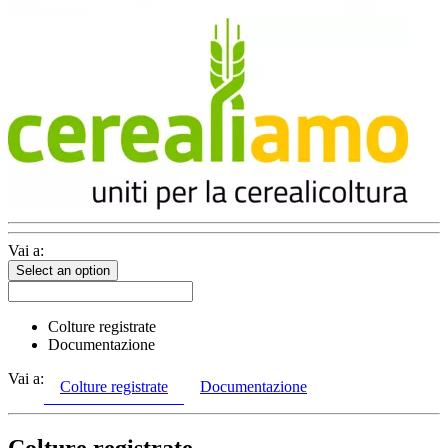
Vai a:
Select an option
Colture registrate
Documentazione
Vai a:
Colture registrate
Documentazione
Colture registrate