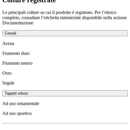
Le principali colture su cui il prodotto è registrato. Per l’elenco
completo, consultare l’etichetta ministeriale disponibile nella sezione
Documentazione
Cereali
Avena
Frumento duro
Frumento tenero
Orzo
Segale
Tappeti erbosi
Ad uso ornamentale
Ad uso sportivo