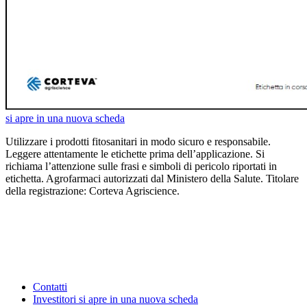
si apre in una nuova scheda
Utilizzare i prodotti fitosanitari in modo sicuro e responsabile.
Leggere attentamente le etichette prima dell’applicazione. Si
richiama l’attenzione sulle frasi e simboli di pericolo riportati in
etichetta. Agrofarmaci autorizzati dal Ministero della Salute. Titolare
della registrazione: Corteva Agriscience.
Contatti
Investitori
si apre in una nuova scheda