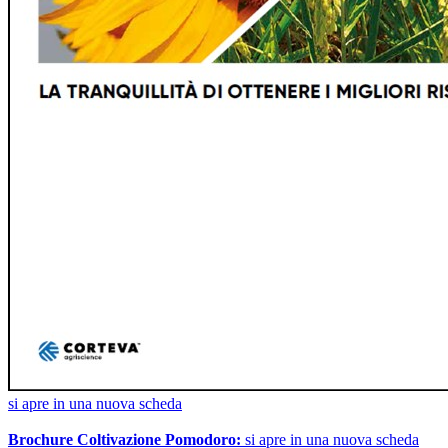
si apre in una nuova scheda
Brochure Coltivazione Pomodoro:
si apre in una nuova scheda