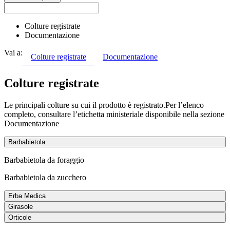
Colture registrate
Documentazione
Vai a:
Colture registrate
Documentazione
Colture registrate
Le principali colture su cui il prodotto è registrato.Per l’elenco
completo, consultare l’etichetta ministeriale disponibile nella sezione
Documentazione
Barbabietola
Barbabietola da foraggio
Barbabietola da zucchero
Erba Medica
Girasole
Orticole