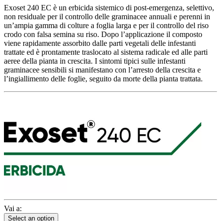
Exoset 240 EC è un erbicida sistemico di post-emergenza, selettivo,
non residuale per il controllo delle graminacee annuali e perenni in
un’ampia gamma di colture a foglia larga e per il controllo del riso
crodo con falsa semina su riso. Dopo l’applicazione il composto
viene rapidamente assorbito dalle parti vegetali delle infestanti
trattate ed è prontamente traslocato al sistema radicale ed alle parti
aeree della pianta in crescita. I sintomi tipici sulle infestanti
graminacee sensibili si manifestano con l’arresto della crescita e
l’ingiallimento delle foglie, seguito da morte della pianta trattata.
Vai a:
Select an option