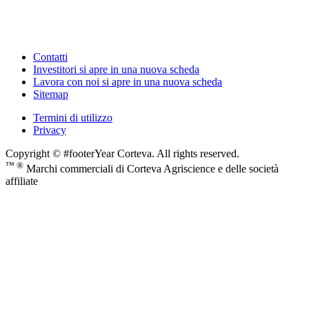
Contatti
Investitori
si apre in una nuova scheda
Lavora con noi
si apre in una nuova scheda
Sitemap
Termini di utilizzo
Privacy
Copyright © #footerYear Corteva. All rights reserved.
™ ®
Marchi commerciali di Corteva Agriscience e delle società
affiliate