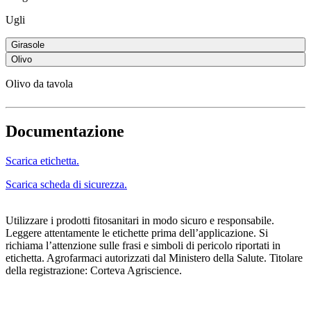
Ugli
Girasole
Olivo
Olivo da tavola
Documentazione
Scarica etichetta.
Scarica scheda di sicurezza.
Utilizzare i prodotti fitosanitari in modo sicuro e responsabile.
Leggere attentamente le etichette prima dell’applicazione. Si
richiama l’attenzione sulle frasi e simboli di pericolo riportati in
etichetta. Agrofarmaci autorizzati dal Ministero della Salute. Titolare
della registrazione: Corteva Agriscience.