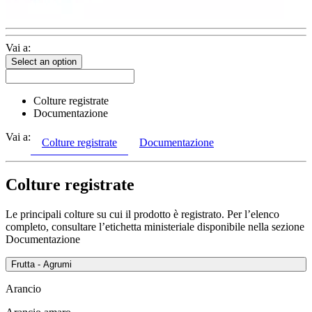
Vai a:
Select an option
Colture registrate
Documentazione
Vai a:
Colture registrate
Documentazione
Colture registrate
Le principali colture su cui il prodotto è registrato. Per l’elenco
completo, consultare l’etichetta ministeriale disponibile nella sezione
Documentazione
Frutta - Agrumi
Arancio