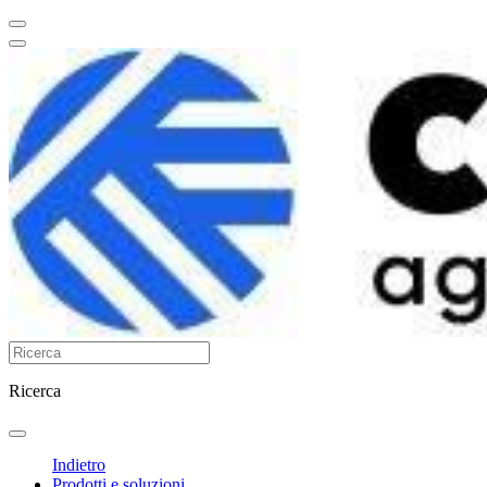
Ricerca
Indietro
Prodotti e soluzioni