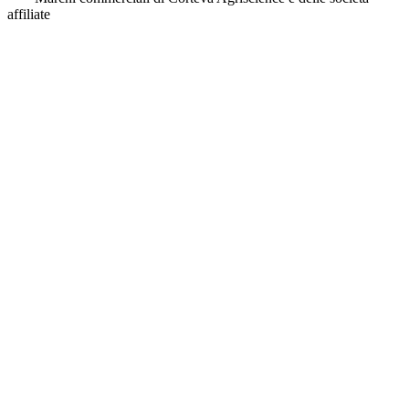
affiliate