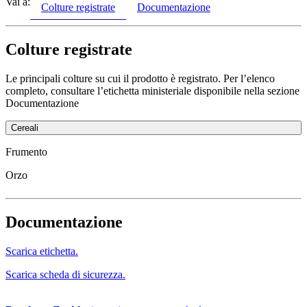
Vai a:
Colture registrate
Documentazione
Colture registrate
Le principali colture su cui il prodotto è registrato. Per l’elenco
completo, consultare l’etichetta ministeriale disponibile nella sezione
Documentazione
Cereali
Frumento
Orzo
Documentazione
Scarica etichetta.
Scarica scheda di sicurezza.