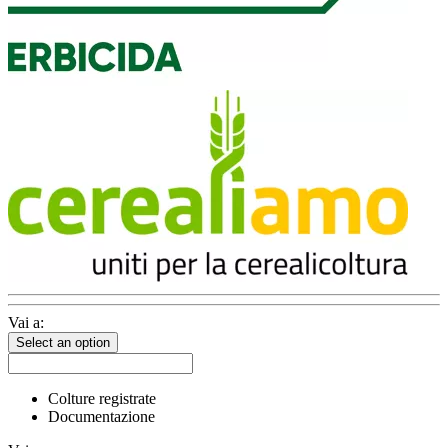
Vai a:
Select an option
Colture registrate
Documentazione