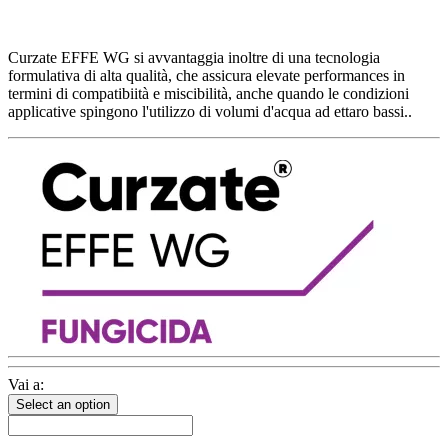
Curzate EFFE WG si avvantaggia inoltre di una tecnologia
formulativa di alta qualità, che assicura elevate performances in
termini di compatibiità e miscibilità, anche quando le condizioni
applicative spingono l'utilizzo di volumi d'acqua ad ettaro bassi..
Vai a:
Select an option