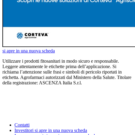
si apre in una nuova scheda
Utilizzare i prodotti fitosanitari in modo sicuro e responsabile.
Leggere attentamente le etichette prima dell’applicazione. Si
richiama l’attenzione sulle frasi e simboli di pericolo riportati in
etichetta. Agrofarmaci autorizzati dal Ministero della Salute. Titolare
della registrazione: ASCENZA Italia S.r.l.
Contatti
Investitori
si apre in una nuova scheda