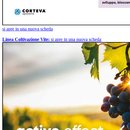
si apre in una nuova scheda
Linea Coltivazione Vite:
si apre in una nuova scheda