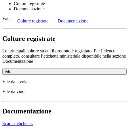
Colture registrate
Documentazione
Vai a:
Colture registrate
Documentazione
Colture registrate
Le principali colture su cui il prodotto è registrato. Per l’elenco
completo, consultare l’etichetta ministeriale disponibile nella sezione
Documentazione
Vite
Vite da tavola
Vite da vino
Documentazione
Scarica etichetta.