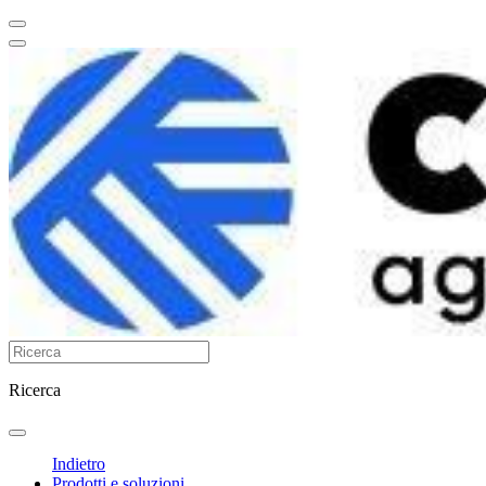
Ricerca
Indietro
Prodotti e soluzioni