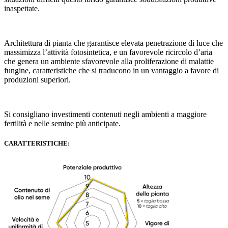
inaspettate.
Architettura di pianta che garantisce elevata penetrazione di luce che
massimizza l’attività fotosintetica, e un favorevole ricircolo d’aria
che genera un ambiente sfavorevole alla proliferazione di malattie
fungine, caratteristiche che si traducono in un vantaggio a favore di
produzioni superiori.
Si consigliano investimenti contenuti negli ambienti a maggiore
fertilità e nelle semine più anticipate.
CARATTERISTICHE: