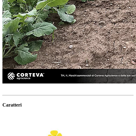
Caratteri