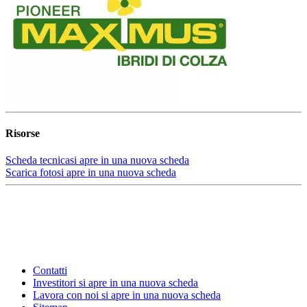
Risorse
Scheda tecnica
si apre in una nuova scheda
Scarica foto
si apre in una nuova scheda
Contatti
Investitori
si apre in una nuova scheda
Lavora con noi
si apre in una nuova scheda