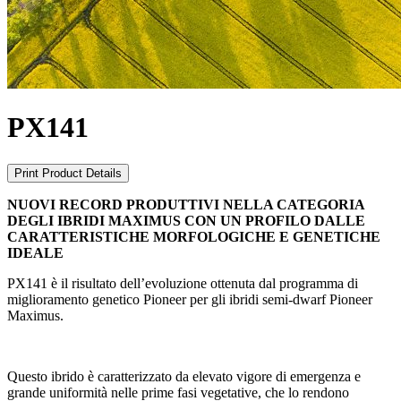
PX141
Print Product Details
NUOVI RECORD PRODUTTIVI NELLA CATEGORIA
DEGLI IBRIDI MAXIMUS CON UN PROFILO DALLE
CARATTERISTICHE MORFOLOGICHE E GENETICHE
IDEALE
PX141 è il risultato dell’evoluzione ottenuta dal programma di
miglioramento genetico Pioneer per gli ibridi semi-dwarf Pioneer
Maximus.
Questo ibrido è caratterizzato da elevato vigore di emergenza e
grande uniformità nelle prime fasi vegetative, che lo rendono