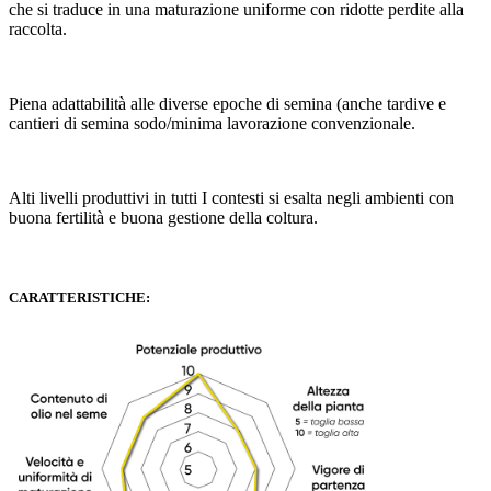
che si traduce in una maturazione uniforme con ridotte perdite alla
raccolta.
Piena adattabilità alle diverse epoche di semina (anche tardive e
cantieri di semina sodo/minima lavorazione convenzionale.
Alti livelli produttivi in tutti I contesti si esalta negli ambienti con
buona fertilità e buona gestione della coltura.
CARATTERISTICHE: