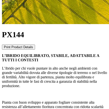
PX144
Print Product Details
L’IBRIDO EQUILIBRATO, STABILE, ADATTABILE A
TUTTI I CONTESTI
L’ibrido per chi vuole puntare in alto anche negli ambienti con
grande variabilità dovuta alle diverse tipologie di terreno o nel livello
di fertilità. Alto vigore di partenza, pianta molto equilibrata e
uniformità in tutte le fasi di crescita a garanzia di stabilità nella
produzione.
Pianta con buon sviluppo e apparato fogliare consistente alta
resistenza all’allettamento fioritura concentrata con ridotta scalarità