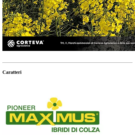
Caratteri