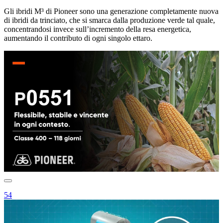
Gli ibridi M³ di Pioneer sono una generazione completamente nuova
di ibridi da trinciato, che si smarca dalla produzione verde tal quale,
concentrandosi invece sull’incremento della resa energetica,
aumentando il contributo di ogni singolo ettaro.
54