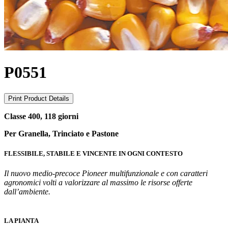
P0551
Print Product Details
Classe 400, 118 giorni
Per Granella, Trinciato e Pastone
FLESSIBILE, STABILE E VINCENTE IN OGNI CONTESTO
Il nuovo medio-precoce Pioneer multifunzionale e con caratteri
agronomici volti a valorizzare al massimo le risorse offerte
dall’ambiente.
LA PIANTA