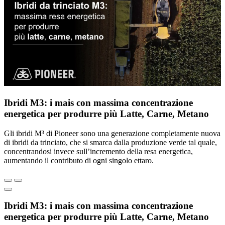
Ibridi M3: i mais con massima concentrazione
energetica per produrre più Latte, Carne, Metano
Gli ibridi M³ di Pioneer sono una generazione completamente nuova
di ibridi da trinciato, che si smarca dalla produzione verde tal quale,
concentrandosi invece sull’incremento della resa energetica,
aumentando il contributo di ogni singolo ettaro.
Ibridi M3: i mais con massima concentrazione
energetica per produrre più Latte, Carne, Metano