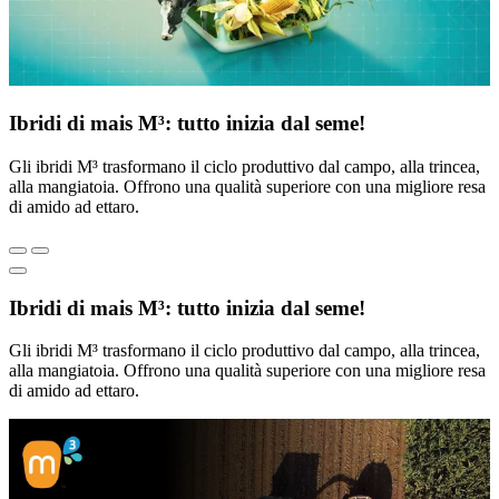
Ibridi di mais M³: tutto inizia dal seme!
Gli ibridi M³ trasformano il ciclo produttivo dal campo, alla trincea,
alla mangiatoia. Offrono una qualità superiore con una migliore resa
di amido ad ettaro.
Ibridi di mais M³: tutto inizia dal seme!
Gli ibridi M³ trasformano il ciclo produttivo dal campo, alla trincea,
alla mangiatoia. Offrono una qualità superiore con una migliore resa
di amido ad ettaro.