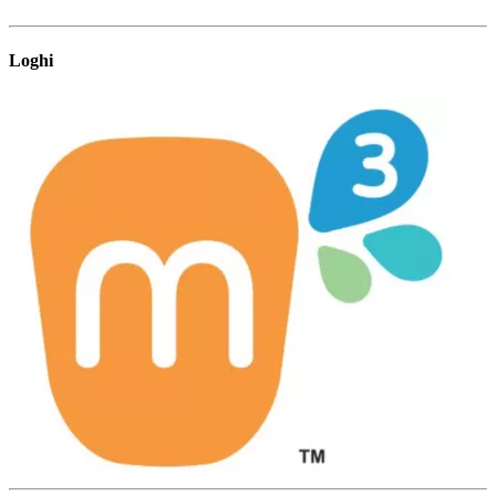
Loghi