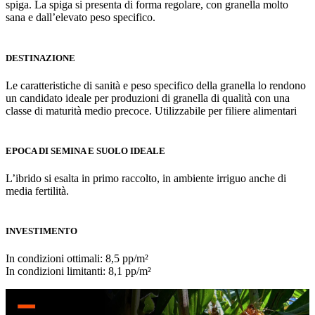
spiga. La spiga si presenta di forma regolare, con granella molto
sana e dall’elevato peso specifico.
DESTINAZIONE
Le caratteristiche di sanità e peso specifico della granella lo rendono
un candidato ideale per produzioni di granella di qualità con una
classe di maturità medio precoce. Utilizzabile per filiere alimentari
EPOCA DI SEMINA E SUOLO IDEALE
L’ibrido si esalta in primo raccolto, in ambiente irriguo anche di
media fertilità.
INVESTIMENTO
In condizioni ottimali: 8,5 pp/m²
In condizioni limitanti: 8,1 pp/m²