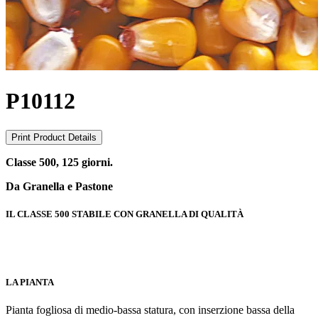
P10112
Print Product Details
Classe 500, 125 giorni.
Da Granella e Pastone
IL CLASSE 500 STABILE CON GRANELLA DI QUALITÀ
LA PIANTA
Pianta fogliosa di medio-bassa statura, con inserzione bassa della