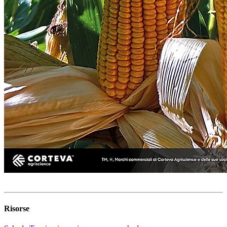
Risorse