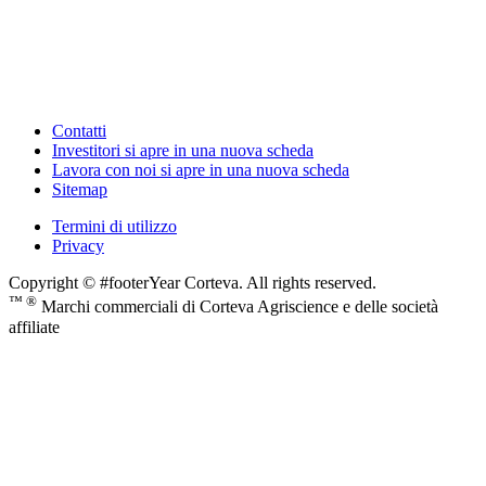
Contatti
Investitori
si apre in una nuova scheda
Lavora con noi
si apre in una nuova scheda
Sitemap
Termini di utilizzo
Privacy
Copyright © #footerYear Corteva. All rights reserved.
™ ®
Marchi commerciali di Corteva Agriscience e delle società
affiliate