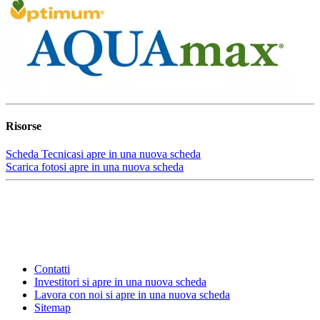
Risorse
Scheda Tecnica
si apre in una nuova scheda
Scarica foto
si apre in una nuova scheda
Contatti
Investitori
si apre in una nuova scheda
Lavora con noi
si apre in una nuova scheda
Sitemap