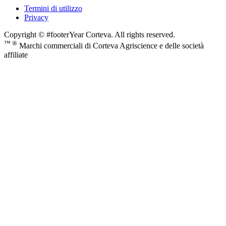
Termini di utilizzo
Privacy
Copyright © #footerYear Corteva. All rights reserved.
™ ®
Marchi commerciali di Corteva Agriscience e delle società
affiliate