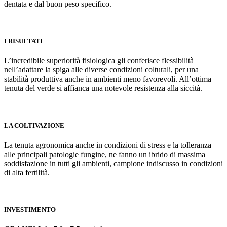
dentata e dal buon peso specifico.
I RISULTATI
L’incredibile superiorità fisiologica gli conferisce flessibilità
nell’adattare la spiga alle diverse condizioni colturali, per una
stabilità produttiva anche in ambienti meno favorevoli. All’ottima
tenuta del verde si affianca una notevole resistenza alla siccità.
LA COLTIVAZIONE
La tenuta agronomica anche in condizioni di stress e la tolleranza
alle principali patologie fungine, ne fanno un ibrido di massima
soddisfazione in tutti gli ambienti, campione indiscusso in condizioni
di alta fertilità.
INVESTIMENTO