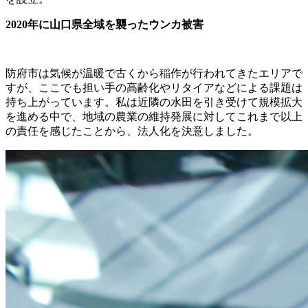
2020年に山口県全域を襲ったウンカ被害
防府市は気候が温暖で古くから稲作が行われてきたエリアで
すが、ここでも担い手の高齢化やリタイアなどによる課題は
持ち上がっています。私は近隣の水田を引き受けて規模拡大
を進める中で、地域の農業の維持発展に対してこれまで以上
の責任を感じたことから、法人化を決意しました。