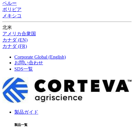
ペルー
ボリビア
メキシコ
北米
アメリカ合衆国
カナダ (EN)
カナダ (FR)
Corporate Global (English)
お問い合わせ
SDS一覧
製品ガイド
製品一覧