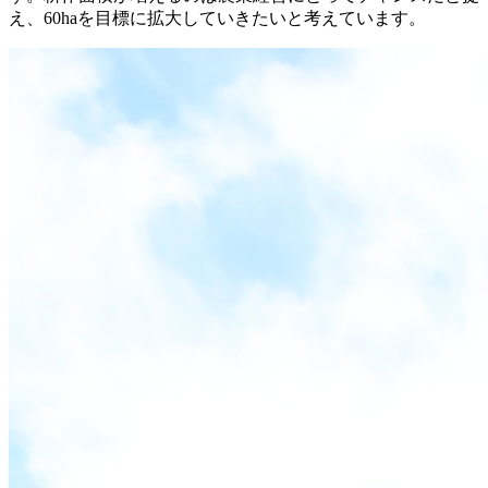
え、60haを目標に拡大していきたいと考えています。