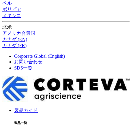
ペルー
ボリビア
メキシコ
北米
アメリカ合衆国
カナダ (EN)
カナダ (FR)
Corporate Global (English)
お問い合わせ
SDS一覧
製品ガイド
製品一覧