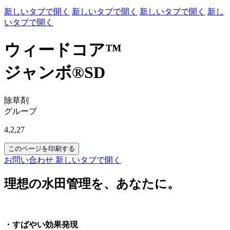
新しいタブで開く
新しいタブで開く
新しいタブで開く
新し
いタブで開く
ウィードコア™
ジャンボ®SD
除草剤
グループ
4,2,27
このページを印刷する
お問い合わせ
新しいタブで開く
理想の水田管理を、あなたに。
・すばやい効果発現