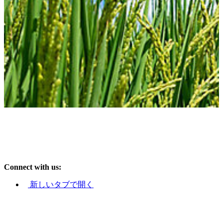
Connect with us:
新しいタブで開く