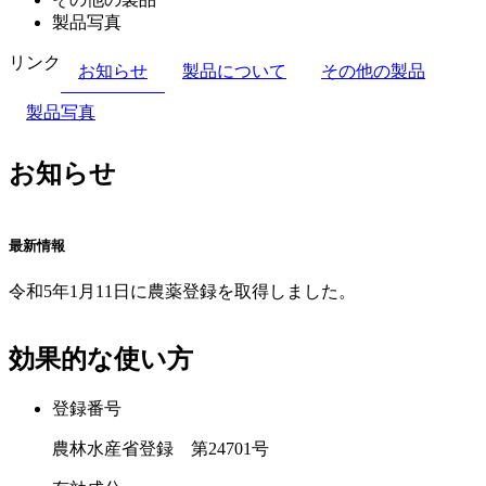
製品写真
リンク
お知らせ
製品について
その他の製品
製品写真
お知らせ
最新情報
令和5年1月11日に農薬登録を取得しました。
効果的な使い方
登録番号
農林水産省登録 第24701号