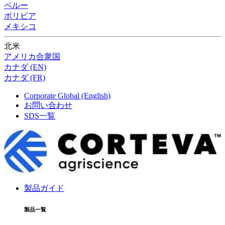
ペルー
ボリビア
メキシコ
北米
アメリカ合衆国
カナダ (EN)
カナダ (FR)
Corporate Global (English)
お問い合わせ
SDS一覧
製品ガイド
製品一覧