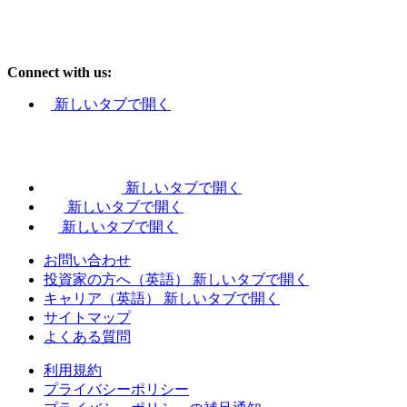
Connect with us:
新しいタブで開く
新しいタブで開く
新しいタブで開く
新しいタブで開く
お問い合わせ
投資家の方へ（英語）
新しいタブで開く
キャリア（英語）
新しいタブで開く
サイトマップ
よくある質問
利用規約
プライバシーポリシー