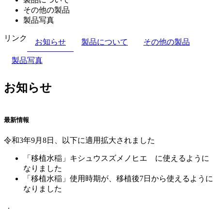
その他の製品
製品写真
リンク
お知らせ
製品について
その他の製品
製品写真
お知らせ
最新情報
令和3年9月8日、以下に適用拡大されました
「移植水稲」キシュウスズメノヒエ に使えるように
なりました
「移植水稲」使用時期が、移植後7日から使えるように
なりました
.