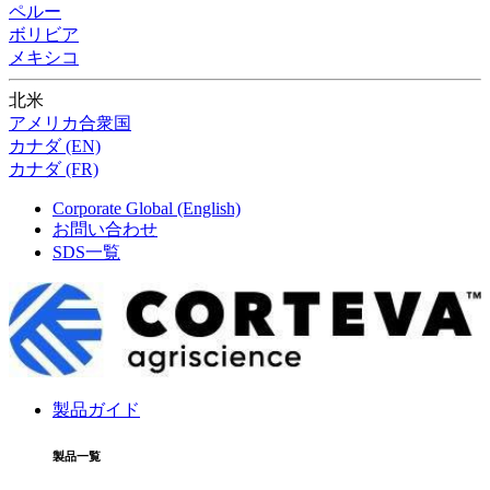
ペルー
ボリビア
メキシコ
北米
アメリカ合衆国
カナダ (EN)
カナダ (FR)
Corporate Global (English)
お問い合わせ
SDS一覧
製品ガイド
製品一覧