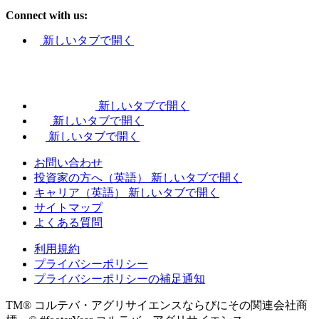
Connect with us:
新しいタブで開く
新しいタブで開く
新しいタブで開く
新しいタブで開く
お問い合わせ
投資家の方へ（英語）
新しいタブで開く
キャリア（英語）
新しいタブで開く
サイトマップ
よくある質問
利用規約
プライバシーポリシー
プライバシーポリシーの補足通知
TM® コルテバ・アグリサイエンスならびにその関連会社商