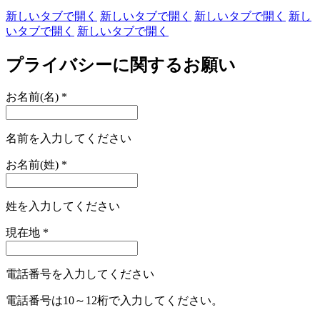
新しいタブで開く
新しいタブで開く
新しいタブで開く
新し
いタブで開く
新しいタブで開く
プライバシーに関するお願い
お名前(名)
*
名前を入力してください
お名前(姓)
*
姓を入力してください
現在地
*
電話番号を入力してください
電話番号は10～12桁で入力してください。