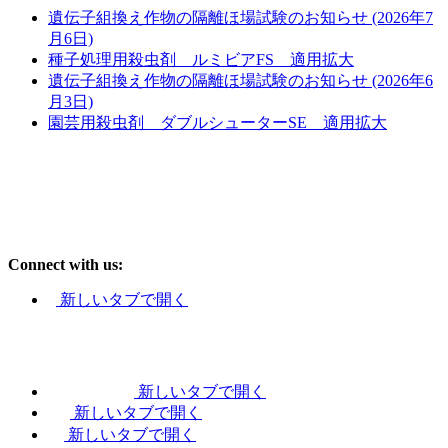
遺伝子組換え作物の隔離ほ場試験のお知らせ (2026年7
月6日)
種子処理用殺虫剤 ルミビアFS 適用拡大
遺伝子組換え作物の隔離ほ場試験のお知らせ (2026年6
月3日)
園芸用殺虫剤 ダブルシューターSE 適用拡大
Connect with us:
新しいタブで開く
新しいタブで開く
新しいタブで開く
新しいタブで開く