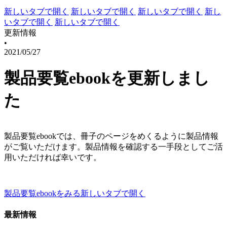
新しいタブで開く
新しいタブで開く
新しいタブで開く
新し
いタブで開く
新しいタブで開く
更新情報
•
2021/05/27
製品要覧ebookを更新しまし
た
製品要覧ebookでは、冊子のページをめくるように製品情報
がご覧いただけます。製品情報を確認する一手段としてご活
用いただければ幸いです。
製品要覧ebookをみる
新しいタブで開く
最新情報