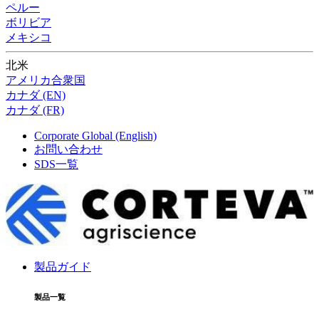
ペルー
ボリビア
メキシコ
北米
アメリカ合衆国
カナダ (EN)
カナダ (FR)
Corporate Global (English)
お問い合わせ
SDS一覧
製品ガイド
製品一覧