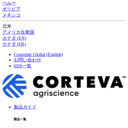
ペルー
ボリビア
メキシコ
北米
アメリカ合衆国
カナダ (EN)
カナダ (FR)
Corporate Global (English)
お問い合わせ
SDS一覧
製品ガイド
製品一覧