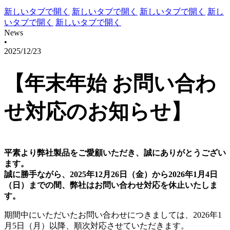
新しいタブで開く
新しいタブで開く
新しいタブで開く
新し
いタブで開く
新しいタブで開く
News
•
2025/12/23
【年末年始 お問い合わ
せ対応のお知らせ】
平素より弊社製品をご愛顧いただき、誠にありがとうござい
ます。
誠に勝手ながら、2025年12月26日（金）から2026年1月4日
（日）までの間、弊社はお問い合わせ対応を休止いたしま
す。
期間中にいただいたお問い合わせにつきましては、2026年1
月5日（月）以降、順次対応させていただきます。