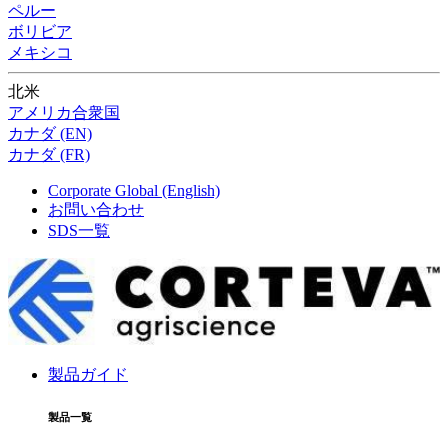
ペルー
ボリビア
メキシコ
北米
アメリカ合衆国
カナダ (EN)
カナダ (FR)
Corporate Global (English)
お問い合わせ
SDS一覧
製品ガイド
製品一覧