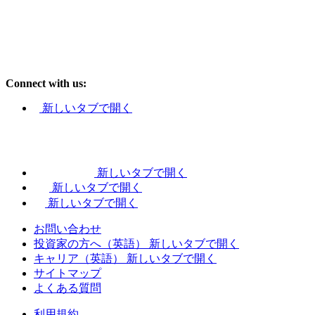
Connect with us:
新しいタブで開く
新しいタブで開く
新しいタブで開く
新しいタブで開く
お問い合わせ
投資家の方へ（英語）
新しいタブで開く
キャリア（英語）
新しいタブで開く
サイトマップ
よくある質問
利用規約