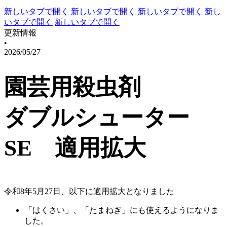
新しいタブで開く
新しいタブで開く
新しいタブで開く
新し
いタブで開く
新しいタブで開く
更新情報
•
2026/05/27
園芸用殺虫剤
ダブルシューター
SE 適用拡大
令和8年5月27日、以下に適用拡大となりました
「はくさい」、「たまねぎ」にも使えるようになりま
した。